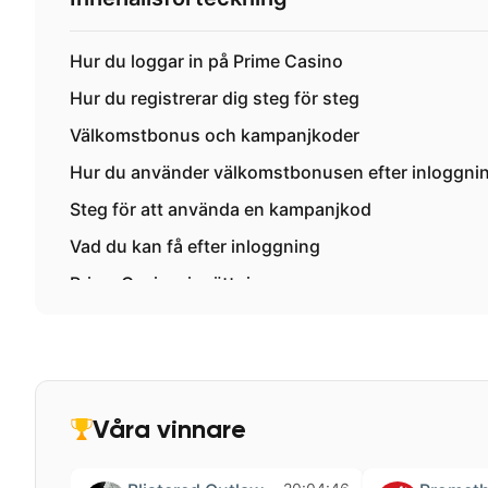
Hur du loggar in på Prime Casino
Hur du registrerar dig steg för steg
Välkomstbonus och kampanjkoder
Hur du använder välkomstbonusen efter inloggni
Steg för att använda en kampanjkod
Vad du kan få efter inloggning
Prime Casino-insättningar
Insättningsgränser
Behandlingstider och krav för Prime Casino-uttag
Våra vinnare