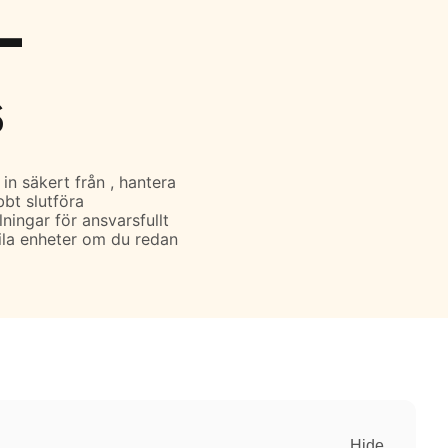
-
s
in säkert från , hantera
bbt slutföra
lningar för ansvarsfullt
ila enheter om du redan
Hide