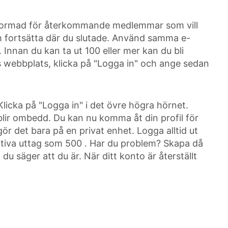
utformad för återkommande medlemmar som vill
och fortsätta där du slutade. Använd samma e-
 Innan du kan ta ut 100 eller mer kan du bli
os webbplats, klicka på "Logga in" och ange sedan
licka på "Logga in" i det övre högra hörnet.
lir ombedd. Du kan nu komma åt din profil för
gör det bara på en privat enhet. Logga alltid ut
aktiva uttag som 500 . Har du problem? Skapa då
u säger att du är. När ditt konto är återställt