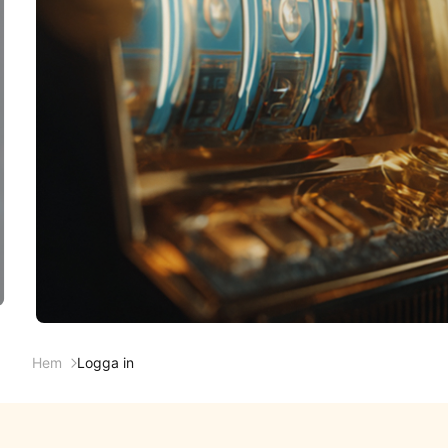
Hem
Logga in