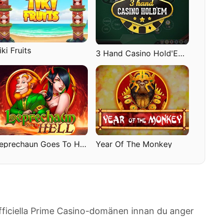
iki Fruits
3 Hand Casino Hold'Em (Play'n Go)
Leprechaun Goes To Hell
Year Of The Monkey
 officiella Prime Casino-domänen innan du anger