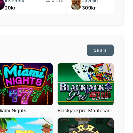
BoomBeachLuvr
20:04:29
Insomnia
20:0
109kr
20kr
Se alla
iami Nights
Blackjackpro Montecarlo Singlehand