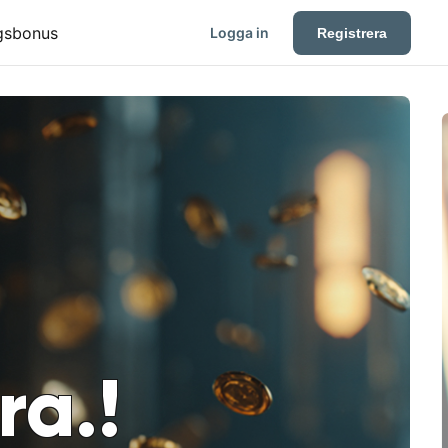
ngsbonus
Logga in
Registrera
ra.!