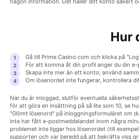
någon information. Det håller ditt konto säkert o
Hur 
Gå till Prime Casino.com och klicka på "Lo
För att komma åt din profil anger du din e
Skapa inte mer än ett konto; använd samm
Om lösenordet inte fungerar, kontrollera 
När du är inloggad, slutför eventuella säkerhetss
för att göra en insättning på så lite som 10, se 
"Glömt lösenord" på inloggningsformuläret om du i
inte har fått e-postmeddelandet inom några minu
problemet inte ligger hos lösenordet (till exempe
supporten och var beredd på att bekräfta viss 