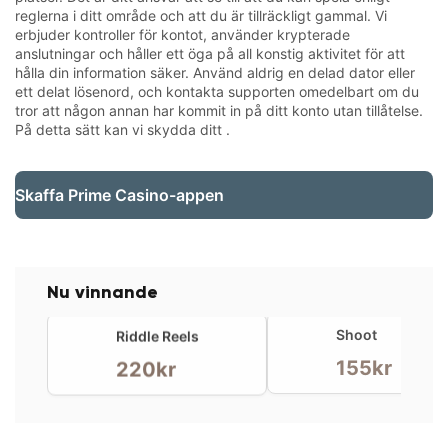
reglerna i ditt område och att du är tillräckligt gammal. Vi
erbjuder kontroller för kontot, använder krypterade
anslutningar och håller ett öga på all konstig aktivitet för att
hålla din information säker. Använd aldrig en delad dator eller
ett delat lösenord, och kontakta supporten omedelbart om du
tror att någon annan har kommit in på ditt konto utan tillåtelse.
På detta sätt kan vi skydda ditt .
Skaffa Prime Casino-appen
Nu vinnande
Riddle Reels
Shoot
220kr
155kr