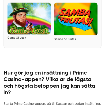
Game Of Luck
Samba de Frutas
Hur gör jag en insättning i Prime
Casino-appen? Vilka är de lägsta
och högsta beloppen jag kan sätta
in?
Starta Prime Casino-appen, gå till Kassan och sedan Insättning.