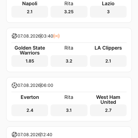
Napoli
Rita
Lazio
2.1
3.25
3
07.08.2026
03:40
Golden State
Rita
LA Clippers
Warriors
1.85
3.2
2.1
07.08.2026
06:00
Everton
Rita
West Ham
United
2.4
3.1
2.7
07.08.2026
12:40