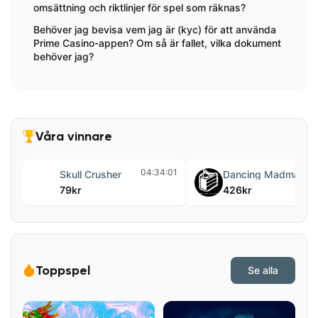
omsättning och riktlinjer för spel som räknas?
Behöver jag bevisa vem jag är (kyc) för att använda
Prime Casino-appen? Om så är fallet, vilka dokument
behöver jag?
Är tillåtet att använda Prime Casino-appen? Hur håller
ni mitt konto säkert?
Våra vinnare
04:34:01
Skull Crusher
Dancing Madman
79kr
426kr
Toppspel
Se alla