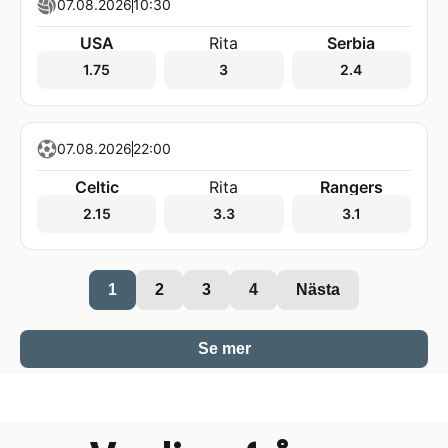
07.08.2026
10:30
USA
Rita
Serbia
1.75
3
2.4
07.08.2026
22:00
Celtic
Rita
Rangers
2.15
3.3
3.1
1
2
3
4
Nästa
Se mer